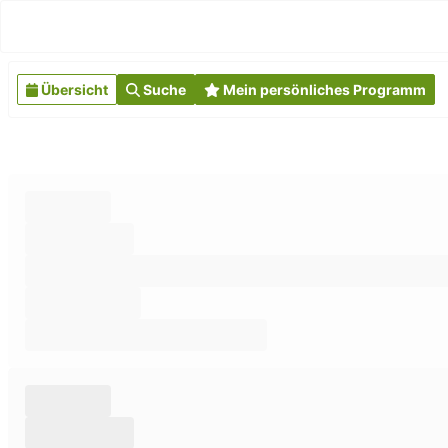
Übersicht
Suche
Mein persönliches Programm