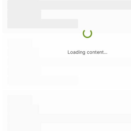
Loading content...